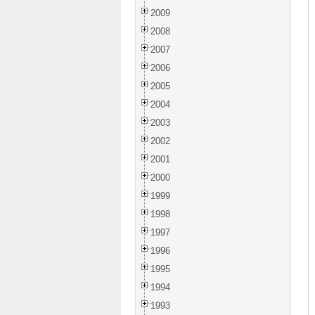
2009
2008
2007
2006
2005
2004
2003
2002
2001
2000
1999
1998
1997
1996
1995
1994
1993