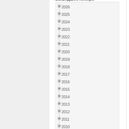
2026
2025
2024
2023
2022
2021
2020
2019
2018
2017
2016
2015
2014
2013
2012
2011
2010