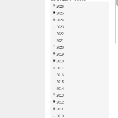
2026
2025
2024
2023
2022
2021
2020
2019
2018
2017
2016
2015
2014
2013
2012
2011
2010