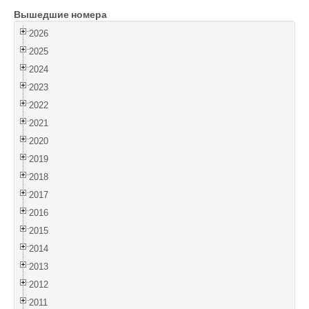
Вышедшие номера
Войти
2026
2025
2024
2023
2022
2021
2020
2019
2018
2017
2016
2015
2014
2013
2012
2011