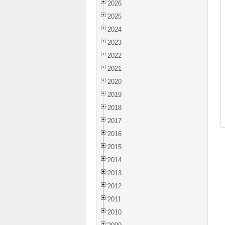
2026
2025
2024
2023
2022
2021
2020
2019
2018
2017
2016
2015
2014
2013
2012
2011
2010