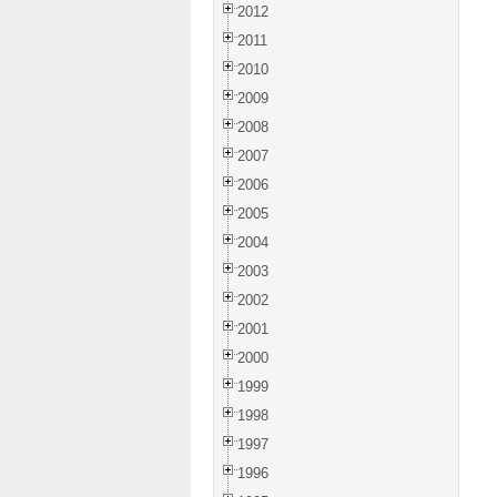
2012
2011
2010
2009
2008
2007
2006
2005
2004
2003
2002
2001
2000
1999
1998
1997
1996