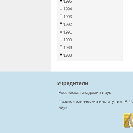
1995
1994
1993
1992
1991
1990
1989
1988
Учредители
Российская академия наук
Физико-технический институт им. А.
наук