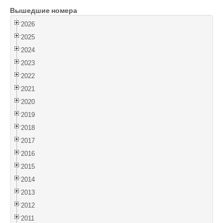
Вышедшие номера
Войти
2026
2025
2024
2023
2022
2021
2020
2019
2018
2017
2016
2015
2014
2013
2012
2011