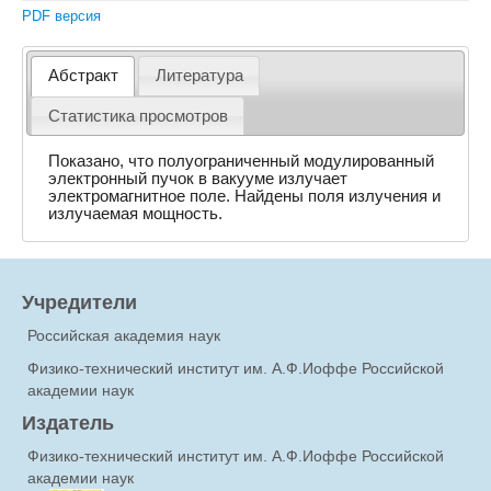
PDF версия
Абстракт
Литература
Статистика просмотров
Показано, что полуограниченный модулированный
электронный пучок в вакууме излучает
электромагнитное поле. Найдены поля излучения и
излучаемая мощность.
Учредители
Российская академия наук
Физико-технический институт им. А.Ф.Иоффе Российской
академии наук
Издатель
Физико-технический институт им. А.Ф.Иоффе Российской
академии наук