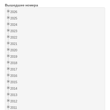
Вышедшие номера
Войти
2026
2025
2024
2023
2022
2021
2020
2019
2018
2017
2016
2015
2014
2013
2012
2011