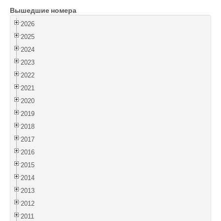
Вышедшие номера
Войти
2026
2025
2024
2023
2022
2021
2020
2019
2018
2017
2016
2015
2014
2013
2012
2011