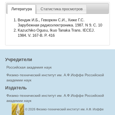
Литература
Статистика просмотров
Вендик И.Б., Геворкян С.И., Хиже Г.С.
Зарубежная радиоэлектроника. 1987. N 9. С. 10
Kazuchiko Ogusu, Ikuo Tanaka Trans. IECEJ.
1984. V. 167-B. P. 416
Учредители
Российская академия наук
Физико-технический институт им. А.Ф.Иоффе Российской
академии наук
Издатель
Физико-технический институт им. А.Ф.Иоффе Российской
академии наук
© 2026
Физико-технический институт им. А.Ф. Иоффе