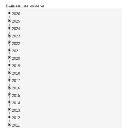
Вышедшие номера
Войти
2026
2025
2024
2023
2022
2021
2020
2019
2018
2017
2016
2015
2014
2013
2012
2011