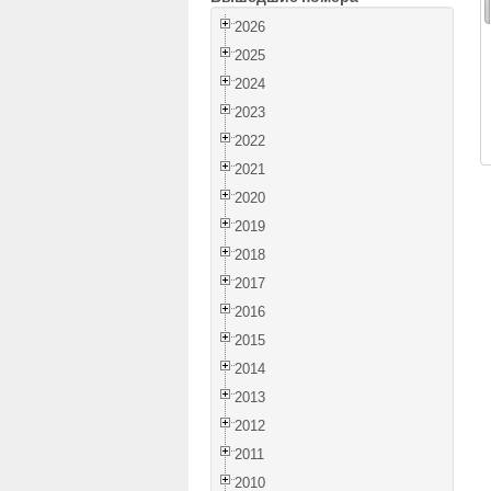
2026
2025
2024
2023
2022
2021
2020
2019
2018
2017
2016
2015
2014
2013
2012
2011
2010