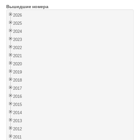
Вышедшие номера
Войти
2026
2025
2024
2023
2022
2021
2020
2019
2018
2017
2016
2015
2014
2013
2012
2011