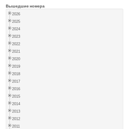
Вышедшие номера
Войти
2026
2025
2024
2023
2022
2021
2020
2019
2018
2017
2016
2015
2014
2013
2012
2011