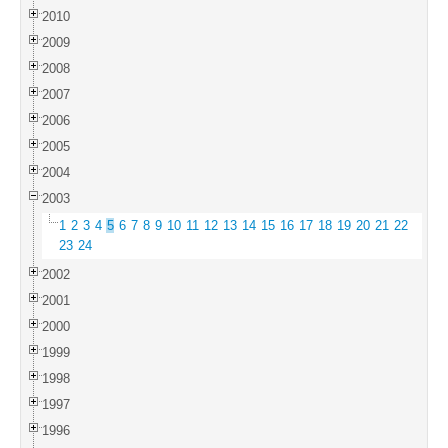
2010
2009
2008
2007
2006
2005
2004
2003
1
2
3
4
5
6
7
8
9
10
11
12
13
14
15
16
17
18
19
20
21
22
23
24
2002
2001
2000
1999
1998
1997
1996