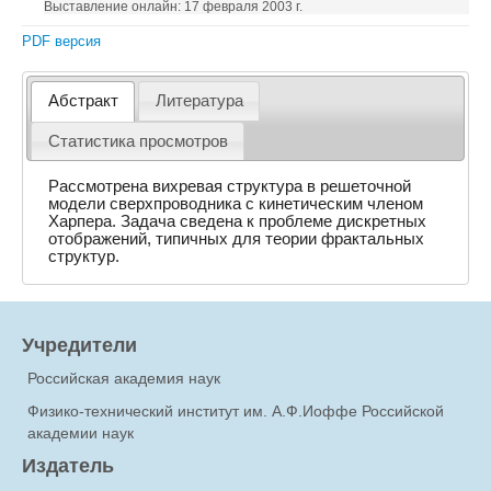
Выставление онлайн: 17 февраля 2003 г.
PDF версия
Абстракт
Литература
Статистика просмотров
Рассмотрена вихревая структура в решеточной
модели сверхпроводника с кинетическим членом
Харпера. Задача сведена к проблеме дискретных
отображений, типичных для теории фрактальных
структур.
Учредители
Российская академия наук
Физико-технический институт им. А.Ф.Иоффе Российской
академии наук
Издатель