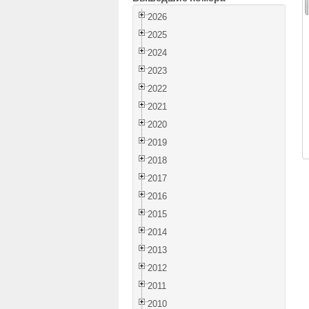
2026
2025
2024
2023
2022
2021
2020
2019
2018
2017
2016
2015
2014
2013
2012
2011
2010