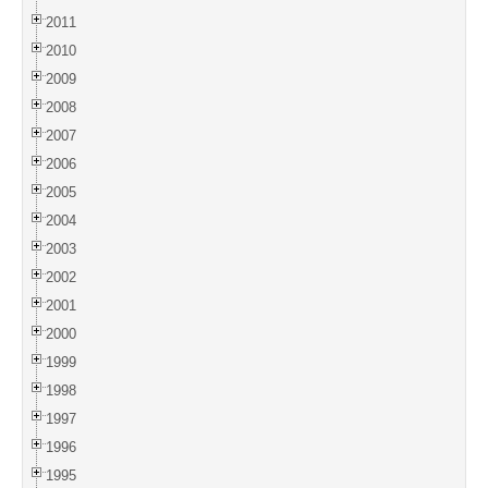
2011
2010
2009
2008
2007
2006
2005
2004
2003
2002
2001
2000
1999
1998
1997
1996
1995