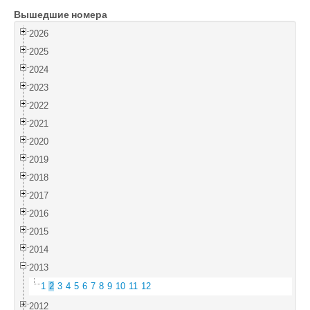
Вышедшие номера
Войти
2026
2025
2024
2023
2022
2021
2020
2019
2018
2017
2016
2015
2014
2013
1
2
3
4
5
6
7
8
9
10
11
12
2012