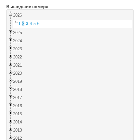
Вышедшие номера
Войти
2026
1
2
3
4
5
6
2025
2024
2023
2022
2021
2020
2019
2018
2017
2016
2015
2014
2013
2012