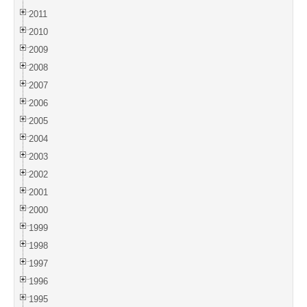
2011
2010
2009
2008
2007
2006
2005
2004
2003
2002
2001
2000
1999
1998
1997
1996
1995