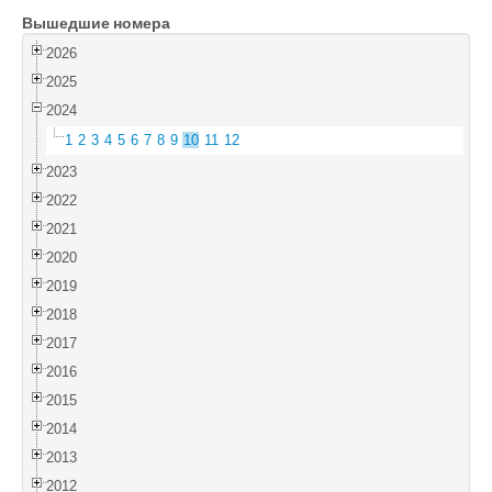
Вышедшие номера
Войти
2026
2025
2024
1
2
3
4
5
6
7
8
9
10
11
12
2023
2022
2021
2020
2019
2018
2017
2016
2015
2014
2013
2012