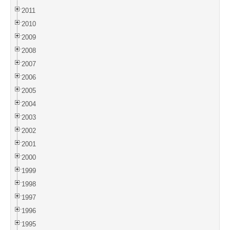
2011
2010
2009
2008
2007
2006
2005
2004
2003
2002
2001
2000
1999
1998
1997
1996
1995