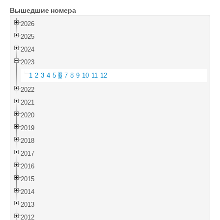
Вышедшие номера
Войти
2026
2025
2024
2023
1
2
3
4
5
6
7
8
9
10
11
12
2022
2021
2020
2019
2018
2017
2016
2015
2014
2013
2012