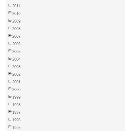
2011
2010
2009
2008
2007
2006
2005
2004
2003
2002
2001
2000
1999
1998
1997
1996
1995