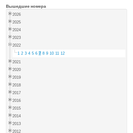
Вышедшие номера
Войти
2026
2025
2024
2023
2022
1
2
3
4
5
6
7
8
9
10
11
12
2021
2020
2019
2018
2017
2016
2015
2014
2013
2012