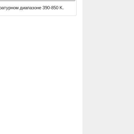
ратурном диапазоне 390-850 K.