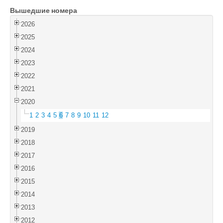
Вышедшие номера
Войти
2026
2025
2024
2023
2022
2021
2020
1
2
3
4
5
6
7
8
9
10
11
12
2019
2018
2017
2016
2015
2014
2013
2012