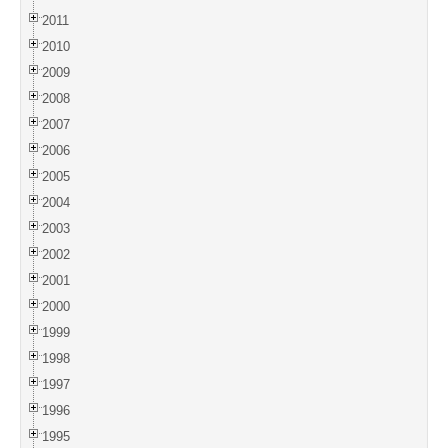
2011
2010
2009
2008
2007
2006
2005
2004
2003
2002
2001
2000
1999
1998
1997
1996
1995