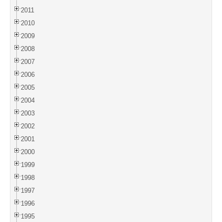
2011
2010
2009
2008
2007
2006
2005
2004
2003
2002
2001
2000
1999
1998
1997
1996
1995