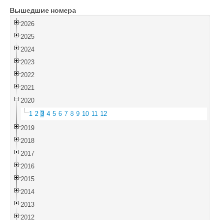
Вышедшие номера
Войти
2026
2025
2024
2023
2022
2021
2020
1
2
3
4
5
6
7
8
9
10
11
12
2019
2018
2017
2016
2015
2014
2013
2012