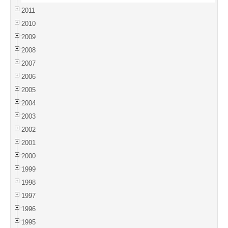
2011
2010
2009
2008
2007
2006
2005
2004
2003
2002
2001
2000
1999
1998
1997
1996
1995