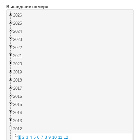
Вышедшие номера
Войти
2026
2025
2024
2023
2022
2021
2020
2019
2018
2017
2016
2015
2014
2013
2012
1
2
3
4
5
6
7
8
9
10
11
12