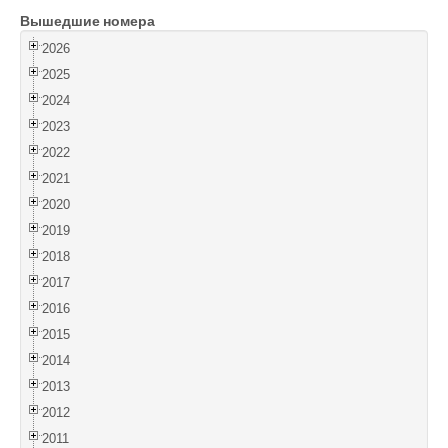
Вышедшие номера
Войти
2026
2025
2024
2023
2022
2021
2020
2019
2018
2017
2016
2015
2014
2013
2012
2011