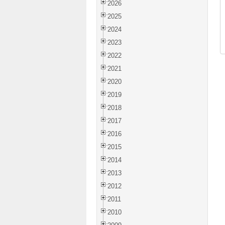
2026
2025
2024
2023
2022
2021
2020
2019
2018
2017
2016
2015
2014
2013
2012
2011
2010