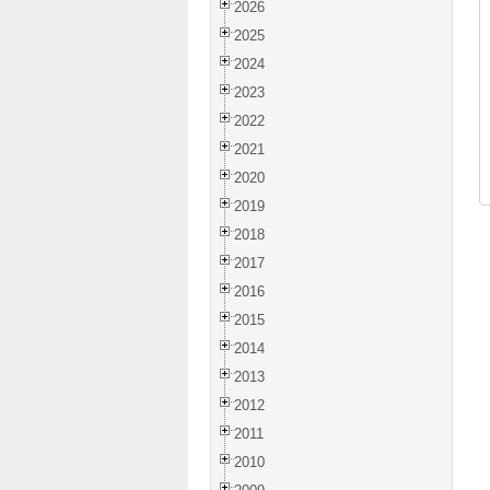
2026
2025
2024
2023
2022
2021
2020
2019
2018
2017
2016
2015
2014
2013
2012
2011
2010