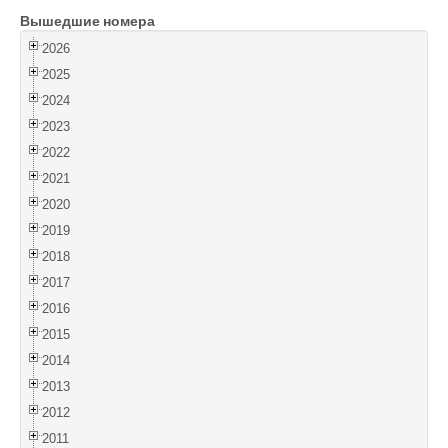
Вышедшие номера
Войти
2026
2025
2024
2023
2022
2021
2020
2019
2018
2017
2016
2015
2014
2013
2012
2011