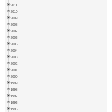
2011
2010
2009
2008
2007
2006
2005
2004
2003
2002
2001
2000
1999
1998
1997
1996
1995