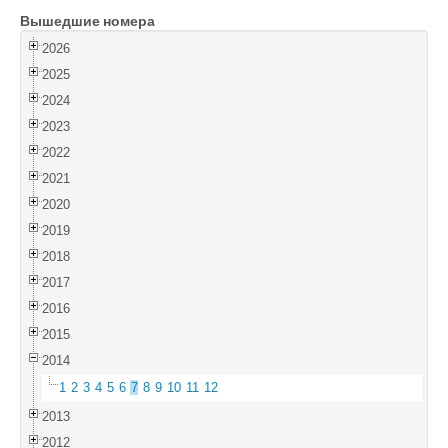
Вышедшие номера
Войти
2026
2025
2024
2023
2022
2021
2020
2019
2018
2017
2016
2015
2014
1
2
3
4
5
6
7
8
9
10
11
12
2013
2012