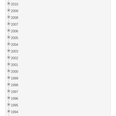
2010
2009
2008
2007
2006
2005
2004
2003
2002
2001
2000
1999
1998
1997
1996
1995
1994