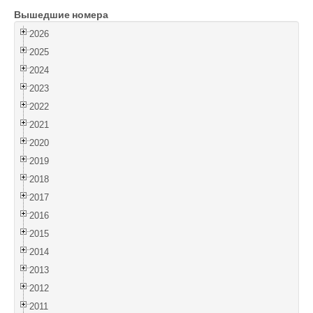
Вышедшие номера
Войти
2026
2025
2024
2023
2022
2021
2020
2019
2018
2017
2016
2015
2014
2013
2012
2011