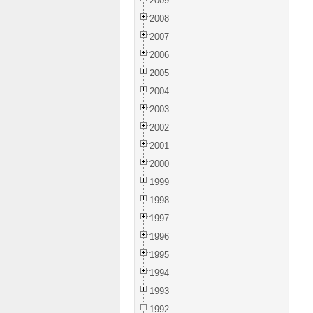
2009
2008
2007
2006
2005
2004
2003
2002
2001
2000
1999
1998
1997
1996
1995
1994
1993
1992