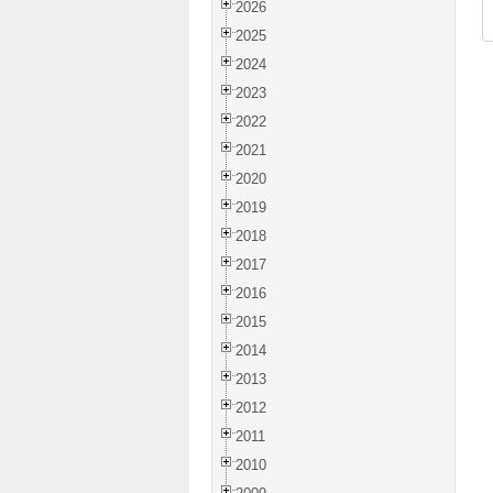
2026
2025
2024
2023
2022
2021
2020
2019
2018
2017
2016
2015
2014
2013
2012
2011
2010