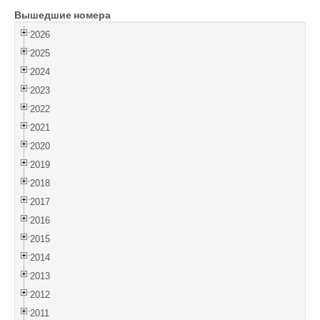
Вышедшие номера
Войти
2026
2025
2024
2023
2022
2021
2020
2019
2018
2017
2016
2015
2014
2013
2012
2011