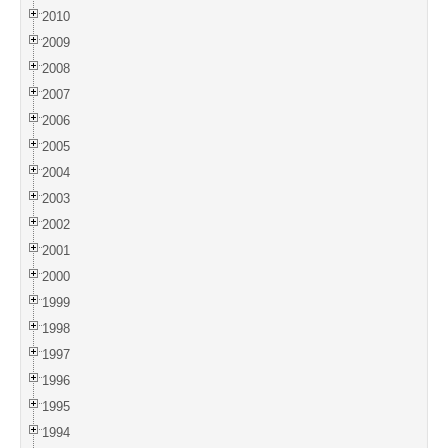
2010
2009
2008
2007
2006
2005
2004
2003
2002
2001
2000
1999
1998
1997
1996
1995
1994