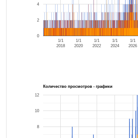
4
2
0
1/1
1/1
1/1
1/1
1/1
2018
2020
2022
2024
2026
Количество просмотров - графики
12
10
8