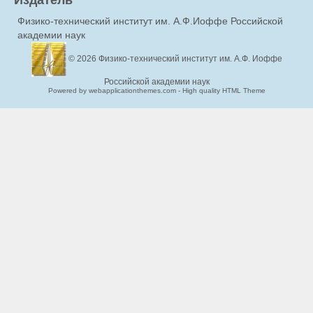
Физико-технический институт им. А.Ф.Иоффе Российской
академии наук
© 2026
Физико-технический институт им. А.Ф. Иоффе
Российской академии наук
Powered by webapplicationthemes.com - High quality HTML Theme