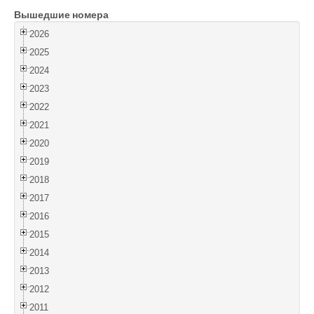
Вышедшие номера
Войти
2026
2025
2024
2023
2022
2021
2020
2019
2018
2017
2016
2015
2014
2013
2012
2011