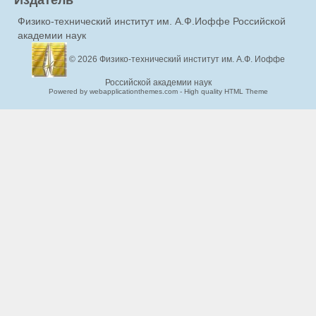
Физико-технический институт им. А.Ф.Иоффе Российской
академии наук
© 2026
Физико-технический институт им. А.Ф. Иоффе
Российской академии наук
Powered by webapplicationthemes.com - High quality HTML Theme