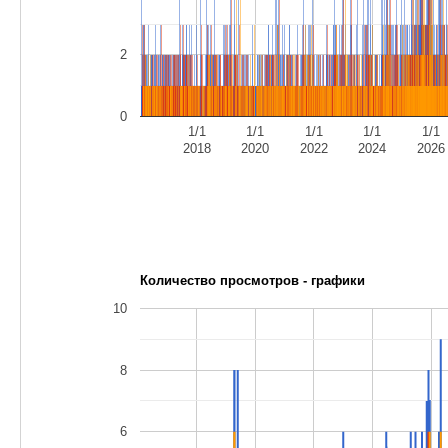
2
0
1/1
1/1
1/1
1/1
1/1
2018
2020
2022
2024
2026
Количество просмотров - графики
10
8
6