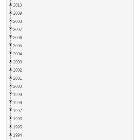
2010
2009
2008
2007
2006
2005
2004
2003
2002
2001
2000
1999
1998
1997
1996
1995
1994