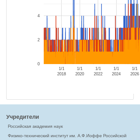
4
2
0
1/1
1/1
1/1
1/1
1/1
2018
2020
2022
2024
2026
Учредители
Российская академия наук
Физико-технический институт им. А.Ф.Иоффе Российской