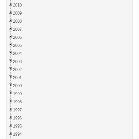
2010
2009
2008
2007
2006
2005
2004
2003
2002
2001
2000
1999
1998
1997
1996
1995
1994