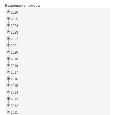
Вышедшие номера
Войти
2026
2025
2024
2023
2022
2021
2020
2019
2018
2017
2016
2015
2014
2013
2012
2011