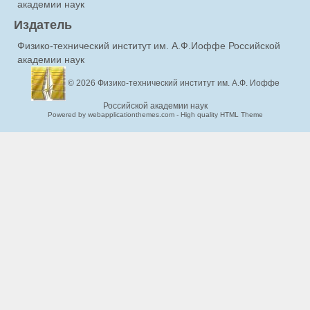
академии наук
Издатель
Физико-технический институт им. А.Ф.Иоффе Российской
академии наук
© 2026
Физико-технический институт им. А.Ф. Иоффе
Российской академии наук
Powered by webapplicationthemes.com - High quality HTML Theme