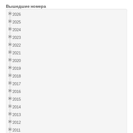
Вышедшие номера
Войти
2026
2025
2024
2023
2022
2021
2020
2019
2018
2017
2016
2015
2014
2013
2012
2011