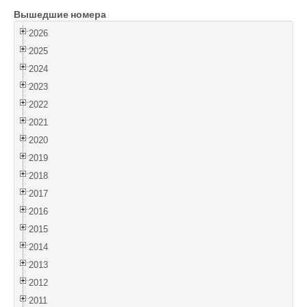
Вышедшие номера
Войти
2026
2025
2024
2023
2022
2021
2020
2019
2018
2017
2016
2015
2014
2013
2012
2011