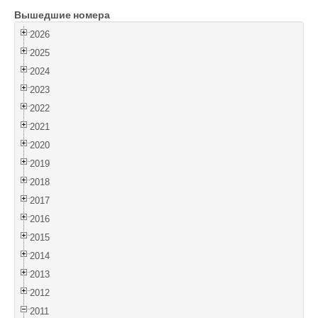
Вышедшие номера
Войти
2026
2025
2024
2023
2022
2021
2020
2019
2018
2017
2016
2015
2014
2013
2012
2011