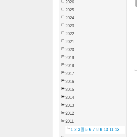
2026
2025
2024
2023
2022
2021
2020
2019
2018
2017
2016
2015
2014
2013
2012
2011
1
2
3
4
5
6
7
8
9
10
11
12