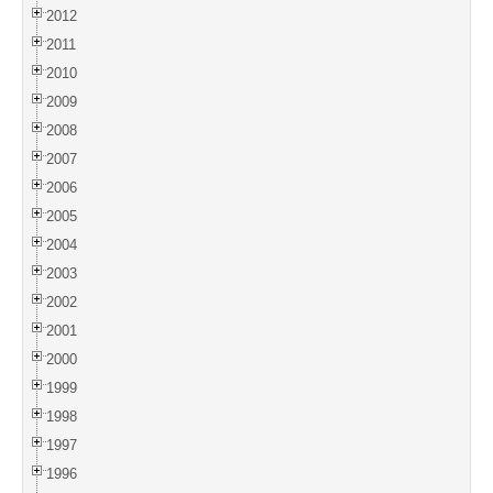
2012
2011
2010
2009
2008
2007
2006
2005
2004
2003
2002
2001
2000
1999
1998
1997
1996