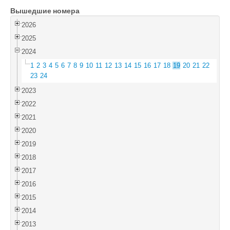
Вышедшие номера
Войти
2026
2025
2024
1
2
3
4
5
6
7
8
9
10
11
12
13
14
15
16
17
18
19
20
21
22
23
24
2023
2022
2021
2020
2019
2018
2017
2016
2015
2014
2013