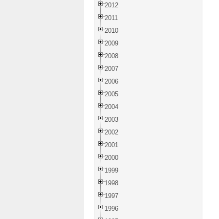
2012
2011
2010
2009
2008
2007
2006
2005
2004
2003
2002
2001
2000
1999
1998
1997
1996