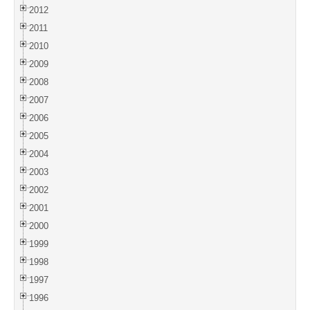
2012
2011
2010
2009
2008
2007
2006
2005
2004
2003
2002
2001
2000
1999
1998
1997
1996