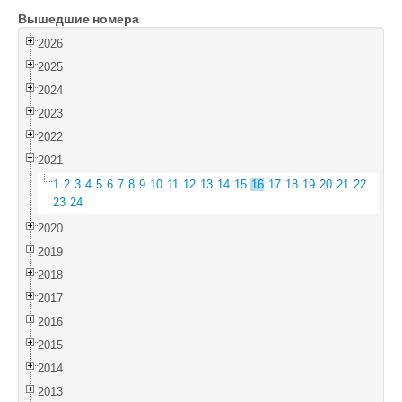
Вышедшие номера
Войти
2026
2025
2024
2023
2022
2021
1
2
3
4
5
6
7
8
9
10
11
12
13
14
15
16
17
18
19
20
21
22
23
24
2020
2019
2018
2017
2016
2015
2014
2013