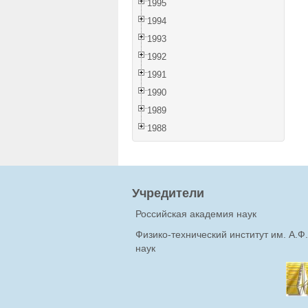
1995
1994
1993
1992
1991
1990
1989
1988
Учредители
Российская академия наук
Физико-технический институт им. А.
наук