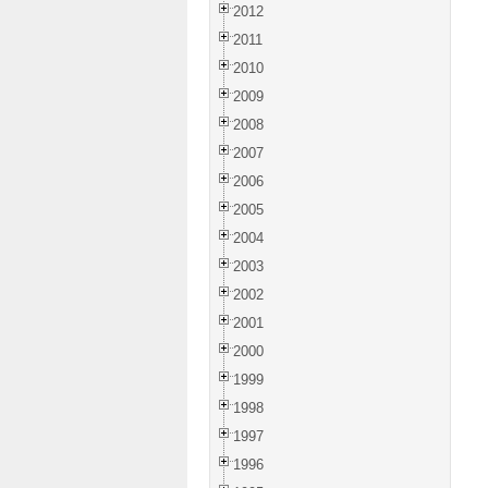
2012
2011
2010
2009
2008
2007
2006
2005
2004
2003
2002
2001
2000
1999
1998
1997
1996