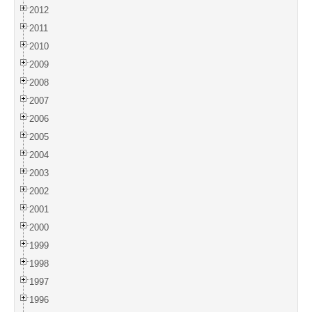
2012
2011
2010
2009
2008
2007
2006
2005
2004
2003
2002
2001
2000
1999
1998
1997
1996