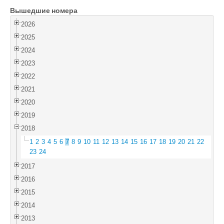
Вышедшие номера
Войти
2026
2025
2024
2023
2022
2021
2020
2019
2018
1
2
3
4
5
6
7
8
9
10
11
12
13
14
15
16
17
18
19
20
21
22
23
24
2017
2016
2015
2014
2013