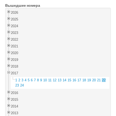
Вышедшие номера
Войти
2026
2025
2024
2023
2022
2021
2020
2019
2018
2017
1
2
3
4
5
6
7
8
9
10
11
12
13
14
15
16
17
18
19
20
21
22
23
24
2016
2015
2014
2013