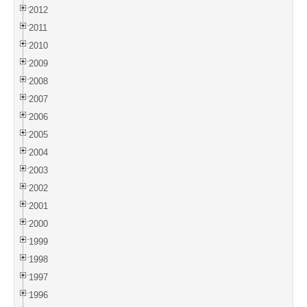
2012
2011
2010
2009
2008
2007
2006
2005
2004
2003
2002
2001
2000
1999
1998
1997
1996