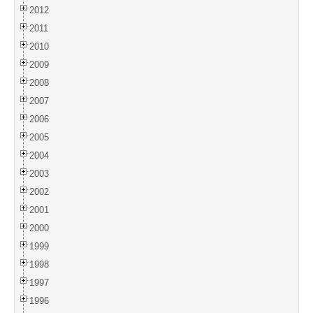
2012
2011
2010
2009
2008
2007
2006
2005
2004
2003
2002
2001
2000
1999
1998
1997
1996