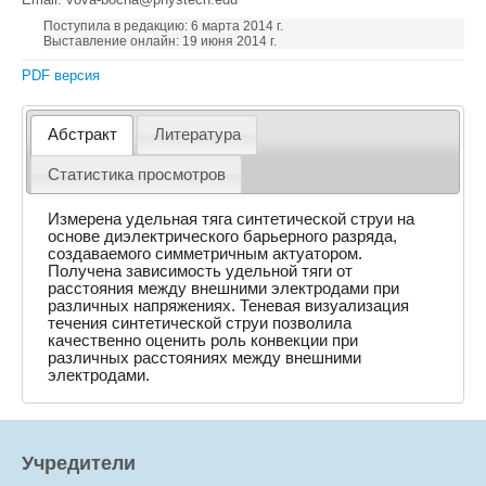
Поступила в редакцию: 6 марта 2014 г.
Выставление онлайн: 19 июня 2014 г.
PDF версия
Абстракт
Литература
Статистика просмотров
Измерена удельная тяга синтетической струи на
основе диэлектрического барьерного разряда,
создаваемого симметричным актуатором.
Получена зависимость удельной тяги от
расстояния между внешними электродами при
различных напряжениях. Теневая визуализация
течения синтетической струи позволила
качественно оценить роль конвекции при
различных расстояниях между внешними
электродами.
Учредители