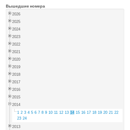
Вышедшие номера
Войти
2026
2025
2024
2023
2022
2021
2020
2019
2018
2017
2016
2015
2014
1
2
3
4
5
6
7
8
9
10
11
12
13
14
15
16
17
18
19
20
21
22
23
24
2013