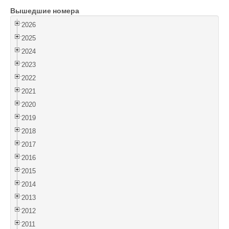
Вышедшие номера
Войти
2026
2025
2024
2023
2022
2021
2020
2019
2018
2017
2016
2015
2014
2013
2012
2011