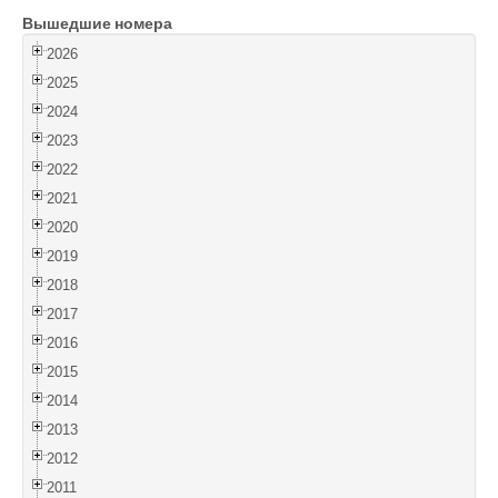
Вышедшие номера
Войти
2026
2025
2024
2023
2022
2021
2020
2019
2018
2017
2016
2015
2014
2013
2012
2011