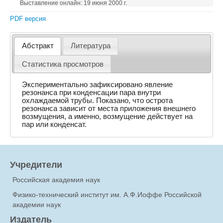
Выставление онлайн: 19 июня 2000 г.
PDF версия
Абстракт
Литература
Статистика просмотров
Экспериментально зафиксировано явление
резонанса при конденсации пара внутри
охлаждаемой трубы. Показано, что острота
резонанса зависит от места приложения внешнего
возмущения, а именно, возмущение действует на
пар или конденсат.
Учредители
Российская академия наук
Физико-технический институт им. А.Ф.Иоффе Российской
академии наук
Издатель