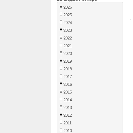
2026
2025
2024
2023
2022
2021
2020
2019
2018
2017
2016
2015
2014
2013
2012
2011
2010