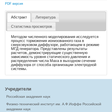
PDF версия
Абстракт
Литература
Статистика просмотров
Методом численного моделирования исследуется
процесс торможения ионизованного газа в
сверхзвуковом диффузоре, работающем в режиме
МГД генератора. Представлены результаты
расчетов, демонстрирующие существенную
зависимость уровня статического давления и
распределения числа Маха в выходном сечении
диффузора от способа организации электродной
системы.
Учредители
Российская академия наук
Физико-технический институт им. А.Ф.Иоффе Российской
академии наук