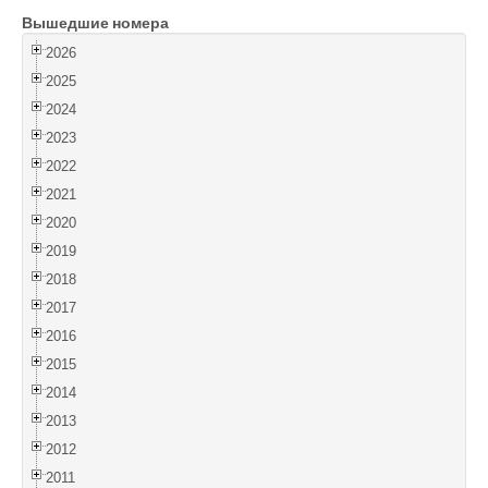
Вышедшие номера
Войти
2026
2025
2024
2023
2022
2021
2020
2019
2018
2017
2016
2015
2014
2013
2012
2011