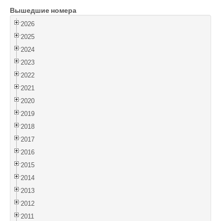
Вышедшие номера
Войти
2026
2025
2024
2023
2022
2021
2020
2019
2018
2017
2016
2015
2014
2013
2012
2011