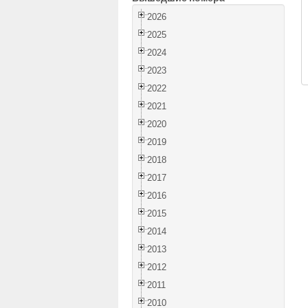
2026
2025
2024
2023
2022
2021
2020
2019
2018
2017
2016
2015
2014
2013
2012
2011
2010