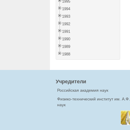
1995
1994
1993
1992
1991
1990
1989
1988
Учредители
Российская академия наук
Физико-технический институт им. А.
наук