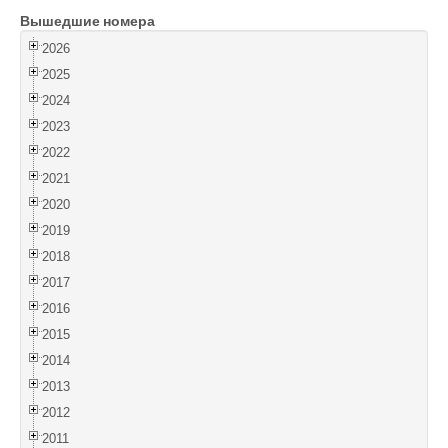
Вышедшие номера
Войти
2026
2025
2024
2023
2022
2021
2020
2019
2018
2017
2016
2015
2014
2013
2012
2011